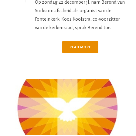
Op zondag 22 december jl. nam Berend van
Surksum afscheid als organist van de
Fonteinkerk. Koos Koolstra, co-voorzitter
van de kerkenraad, sprak Berend toe.
READ MORE