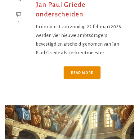
Jan Paul Griede
onderscheiden
0
In de dienst van zondag 22 februari 2026
werden vier nieuwe ambtsdragers
bevestigd en afscheid genomen van Jan
Paul Griede als kerkrentmeester.
READ MORE