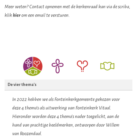
Meer weten? Contact opnemen met de kerkenraad kan via de scriba,
klik
hier
om een email te versturen.
De vier thema's
In 2022 hebben we als Fonteinkerkgemeente gekozen voor
deze 4 thema’s als uitwerking van Fonteinkerk Vitaal.
Hieronder worden deze 4 thema’s nader toegelicht, aan de
hand van prachtige beeldmerken, ontworpen door Willem
van Roozendaal.