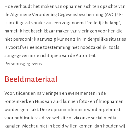
Hoe verhoudt het maken van opnamen zich ten opzichte van
de Algemene Verordening Gegevensbescherming (AVG)? Er
is in dit geval sprake van een zogenoemd “redelijk belang”,
namelijk het beschikbaar maken van vieringen voor hen die
niet persoonlijk aanwezig kunnen zijn. In dergelijke situaties
is vooraf verleende toestemming niet noodzakelijk, zoals
aangegeven in de richtlijnen van de Autoriteit
Persoonsgegevens.
Beeldmateriaal
Voor, tijdens en na vieringen en evenementen in de
Fonteinkerk en Huis van Zuid kunnen foto- en filmopnamen
worden gemaakt. Deze opnamen kunnen worden gebruikt
voor publicatie via deze website of via onze social media
kanalen. Mocht u niet in beeld willen komen, dan houden wij