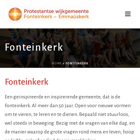
Fonteinkerk
HOME
»
FONTEINKERK
Fonteinkerk
Een geïnspireerde en inspirerende gemeente, dat is de
Fonteinkerk. Al meer dan 50 jaar. Open voor nieuwe vormen
om te vieren, te leren en te dienen. Bepaald niet stuurloos,
wel steeds in beweging. Bezig met de vragen van elke dag, en
de manier waarop de grote vragen rond mens en leven, hoop