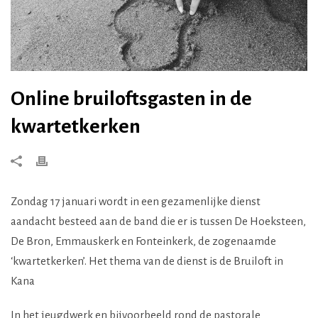
Online bruiloftsgasten in de
kwartetkerken
Zondag 17 januari wordt in een gezamenlijke dienst
aandacht besteed aan de band die er is tussen De Hoeksteen,
De Bron, Emmauskerk en Fonteinkerk, de zogenaamde
‘kwartetkerken’. Het thema van de dienst is de Bruiloft in
Kana
In het jeugdwerk en bijvoorbeeld rond de pastorale