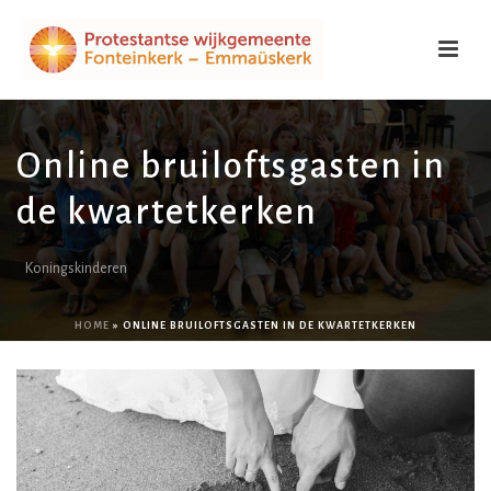
Online bruiloftsgasten in
de kwartetkerken
Koningskinderen
HOME
»
ONLINE BRUILOFTSGASTEN IN DE KWARTETKERKEN