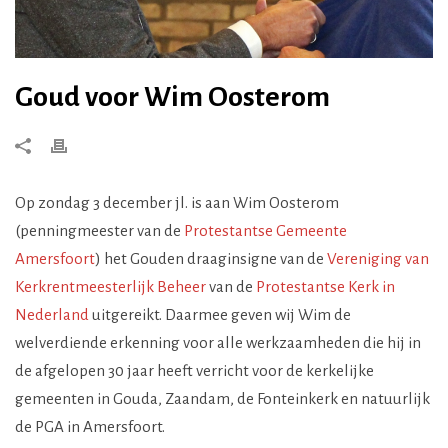
Goud voor Wim Oosterom
Op zondag 3 december jl. is aan Wim Oosterom
(penningmeester van de
Protestantse Gemeente
Amersfoort
) het Gouden draaginsigne van de
Vereniging van
Kerkrentmeesterlijk Beheer
van de
Protestantse Kerk in
Nederland
uitgereikt. Daarmee geven wij Wim de
welverdiende erkenning voor alle werkzaamheden die hij in
de afgelopen 30 jaar heeft verricht voor de kerkelijke
gemeenten in Gouda, Zaandam, de Fonteinkerk en natuurlijk
de PGA in Amersfoort.